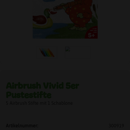
Airbrush Vivid 5er
Pustestifte
5 Airbrush Stifte mit 1 Schablone
Artikelnummer:
300919