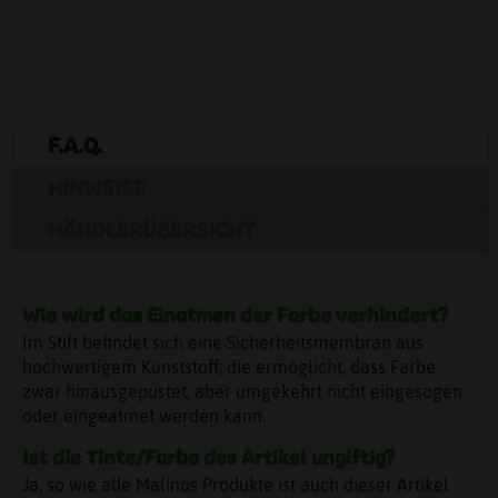
F.A.Q.
HINWEISE
HÄNDLERÜBERSICHT
Wie wird das Einatmen der Farbe verhindert?
Im Stift befindet sich eine Sicherheitsmembran aus
hochwertigem Kunststoff, die ermöglicht, dass Farbe
zwar hinausgepustet, aber umgekehrt nicht eingesogen
oder eingeatmet werden kann.
Ist die Tinte/Farbe des Artikel ungiftig?
Ja, so wie alle Malinos Produkte ist auch dieser Artikel