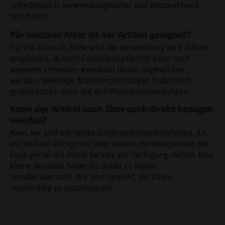
unbedenklich, verwendungssicher und entsprechend
zertifiziert.
Für welches Alter ist der Artikel geeignet?
Für die Airbrush Stifte wird die Verwendung ab 5 Jahren
empfohlen. Je nach Entwicklungsschritt kann nach
eigenem Ermessen eventuell davon abgewichen
werden. Jeweilige Altersempfehlungen finden sich
grundsätzlich auch auf den Produktverpackungen.
Kann der Artikel auch über euch direkt bezogen
werden?
Nein, wir sind ein reines Großhandelsunternehmen, d.h.
ein Verkauf erfolgt nur über unsere Handelspartner, die
Euch gerne mit ihrem Service zur Verfügung stehen. Eine
kleine Auswahl findet Ihr direkt im Reiter
Händlerübersicht. Wir sind bemüht, die Listen
regelmäßig zu aktualisieren.