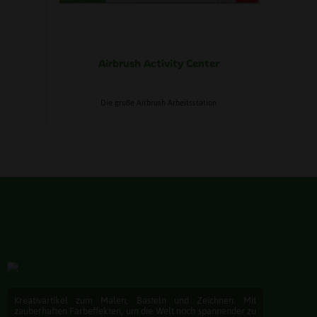
Airbrush Activity Center
Die große Airbrush Arbeitsstation
Kreativartikel zum Malen, Basteln und Zeichnen. Mit
zauberhaften Farbeffekten, um die Welt noch spannender zu