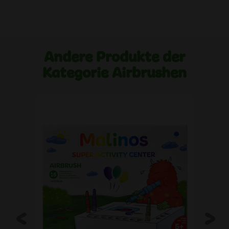
Andere Produkte der
Kategorie Airbrushen