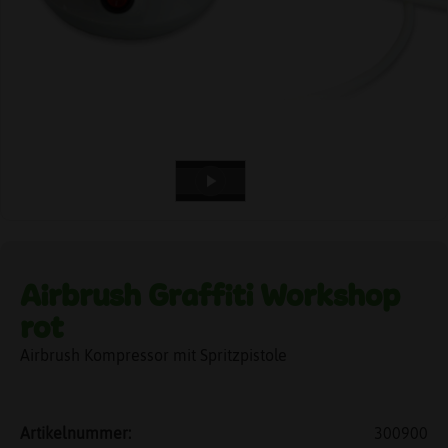
Airbrush Graffiti Workshop
rot
Airbrush Kompressor mit Spritzpistole
Artikelnummer:
300900