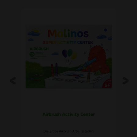
Airbrush Activity Center
Die große Airbrush Arbeitsstation