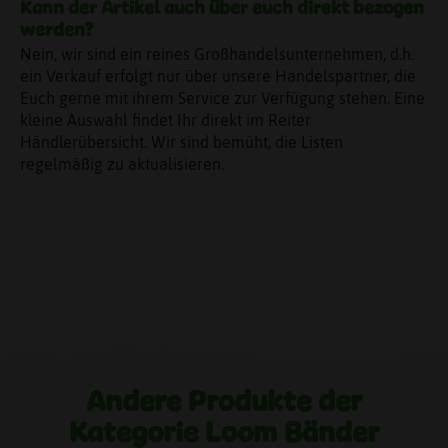
Kann der Artikel auch über euch direkt bezogen
werden?
Nein, wir sind ein reines Großhandelsunternehmen, d.h.
ein Verkauf erfolgt nur über unsere Handelspartner, die
Euch gerne mit ihrem Service zur Verfügung stehen. Eine
kleine Auswahl findet Ihr direkt im Reiter
Händlerübersicht. Wir sind bemüht, die Listen
regelmäßig zu aktualisieren.
Andere Produkte der
Kategorie Loom Bänder