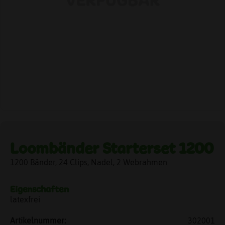
Loombänder Starterset 1200
1200 Bänder, 24 Clips, Nadel, 2 Webrahmen
Eigenschaften
latexfrei
Artikelnummer:
302001