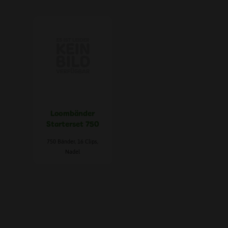
Loombänder
Starterset 750
750 Bänder, 16 Clips,
Nadel