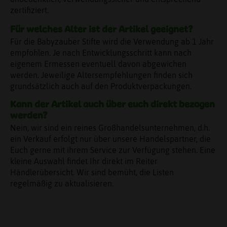
zertifiziert.
Für welches Alter ist der Artikel geeignet?
Für die Babyzauber Stifte wird die Verwendung ab 1 Jahr
empfohlen. Je nach Entwicklungsschritt kann nach
eigenem Ermessen eventuell davon abgewichen
werden. Jeweilige Altersempfehlungen finden sich
grundsätzlich auch auf den Produktverpackungen.
Kann der Artikel auch über euch direkt bezogen
werden?
Nein, wir sind ein reines Großhandelsunternehmen, d.h.
ein Verkauf erfolgt nur über unsere Handelspartner, die
Euch gerne mit ihrem Service zur Verfügung stehen. Eine
kleine Auswahl findet Ihr direkt im Reiter
Händlerübersicht. Wir sind bemüht, die Listen
regelmäßig zu aktualisieren.