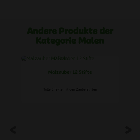
Andere Produkte der
Kategorie Malen
Malzauber 12 Stifte
m
Tolle Effekte mit den Zauberstiften