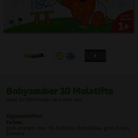
Babyzauber 10 Malstifte
Ideal für Kleinkinder ab einem Jahr
Eigenschaften
Farben:
gelb, orange, rosa, rot, hellblau, dunkelblau, grün, braun,
schwarz